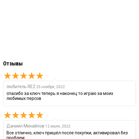
Отзывы
любитель RE2
25 ноября, 2022
спасибо за ключ теперь я наконец то играю за моих
любимых персов
Даниил Михайлов
12 июля, 2022
Все отлично, ключ пришёл после покупки, активировал без
проблем.