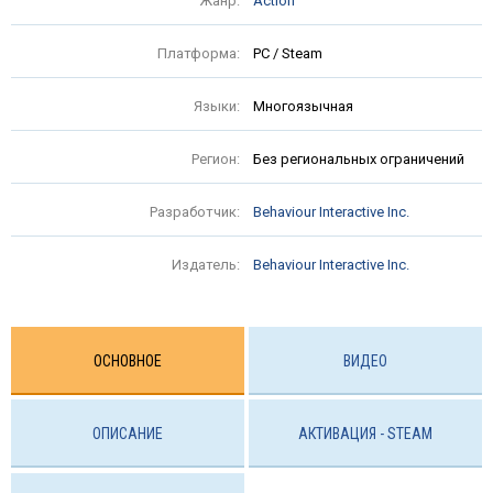
Жанр:
Action
Платформа:
PC / Steam
Языки:
Многоязычная
Регион:
Без региональных ограничений
Разработчик:
Behaviour Interactive Inc.
Издатель:
Behaviour Interactive Inc.
ОСНОВНОЕ
ВИДЕО
ОПИСАНИЕ
АКТИВАЦИЯ - STEAM