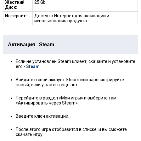
Жесткий
25 Gb
Диск:
Интернет:
Доступ в Интернет для активации и
использования продукта
Активация - Steam
Если не установлен Steam клиент, скачайте и установите
его -
Steam
Войдите в свой аккаунт Steam или зарегистрируйте
новый, если у вас его еще нет.
Перейдите в раздел «Мои игры» и выберите там
«Активировать через Steam».
Введите ключ активации.
После этого игра отобразится в списке, и вы сможете
скачать игру.