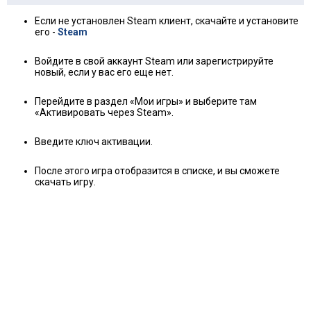
Если не установлен Steam клиент, скачайте и установите
его -
Steam
Войдите в свой аккаунт Steam или зарегистрируйте
новый, если у вас его еще нет.
Перейдите в раздел «Мои игры» и выберите там
«Активировать через Steam».
Введите ключ активации.
После этого игра отобразится в списке, и вы сможете
скачать игру.