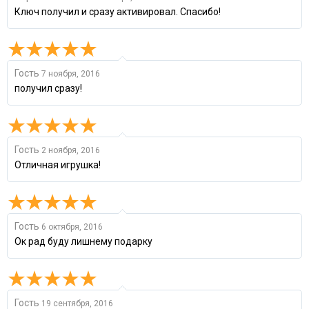
Ключ получил и сразу активировал. Спасибо!
Гость
7 ноября, 2016
получил сразу!
Гость
2 ноября, 2016
Отличная игрушка!
Гость
6 октября, 2016
Ок рад буду лишнему подарку
Гость
19 сентября, 2016