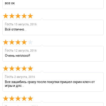
все ок
Гость
15 августа, 2016
Всё отлично. .
Гость
12 августа, 2016
Очень неплохо!!
Гость
2 августа, 2016
Все зашибись сразу после покупки пришел скрин ключ от
игры и длс. .