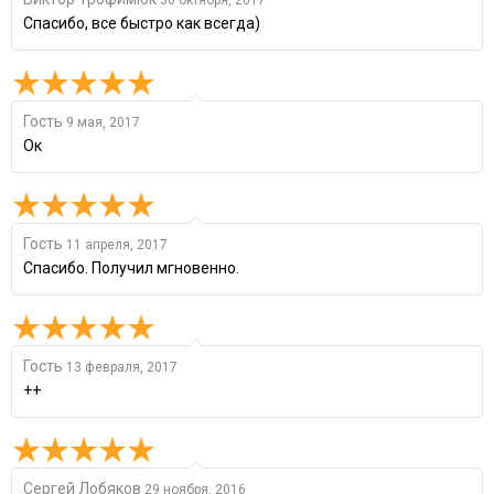
30 октября, 2017
Спасибо, все быстро как всегда)
Гость
9 мая, 2017
Ок
Гость
11 апреля, 2017
Спасибо. Получил мгновенно.
Гость
13 февраля, 2017
++
Сергей Лобяков
29 ноября, 2016