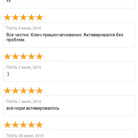
«»
Гость
5 июля, 2016
Все честно. Ключ пришел мгновенно. Активировался без
проблем.
Гость
2 июля, 2016
:)
Гость
1 июля, 2016
всё норм активировалось
Гость
30 июня, 2016