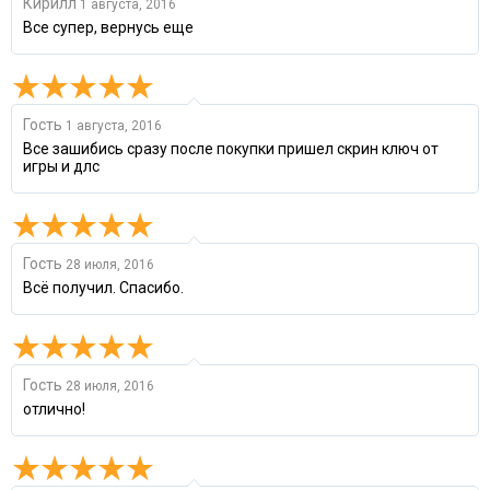
Кирилл
1 августа, 2016
Все супер, вернусь еще
Гость
1 августа, 2016
Все зашибись сразу после покупки пришел скрин ключ от
игры и длс
Гость
28 июля, 2016
Всё получил. Спасибо.
Гость
28 июля, 2016
отлично!