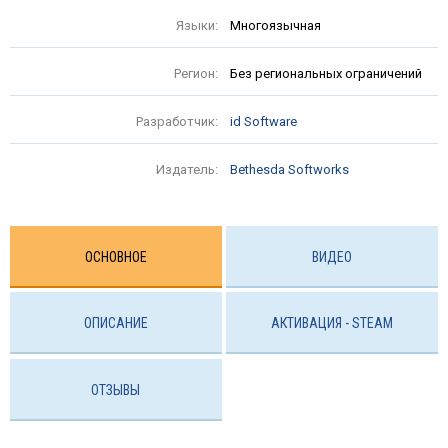
Языки:
Многоязычная
Регион:
Без региональных ограничений
Разработчик:
id Software
Издатель:
Bethesda Softworks
ОСНОВНОЕ
ВИДЕО
ОПИСАНИЕ
АКТИВАЦИЯ - STEAM
ОТЗЫВЫ