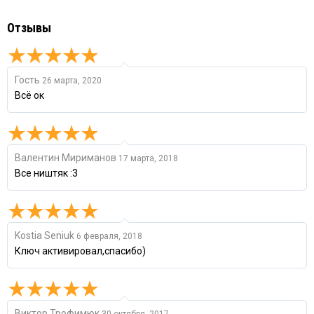
Отзывы
Гость
26 марта, 2020
Всё ок
Валентин Мириманов
17 марта, 2018
Все ништяк :3
Kostia Seniuk
6 февраля, 2018
Ключ активировал,спасибо)
Виктор Трофимюк