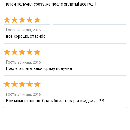
ключ получил сразу же после оплаты! все гуд, !
Гость
28 июня, 2016
все хорошо, спасибо
Гость
26 июня, 2016
После оплаты ключ сразу получил..
Гость
24 июня, 2016
Все моментально. Спасибо за товар и скидки ;-) P.S. ;-)