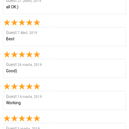
Guest
27 Junio, 2019
all OK.)
Guest
7 Abril, 2019
Best
Guest
26 marta, 2019
Good)
Guest
14 marta, 2019
Working
Guest
5 marta, 2019