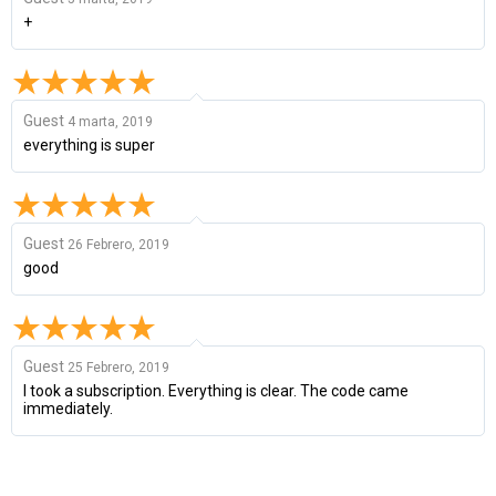
+
Guest
4 marta, 2019
everything is super
Guest
26 Febrero, 2019
good
Guest
25 Febrero, 2019
I took a subscription. Everything is clear. The code came
immediately.