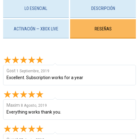
LO ESENCIAL
DESCRIPCIÓN
ACTIVACIÓN — XBOX LIVE
RESEÑAS
Gost
1 Septiembre, 2019
Excellent. Subscription works for a year
Maxim
8 Agosto, 2019
Everything works thank you.