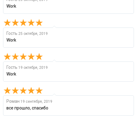
Work
Гость
25 октября, 2019
Work
Гость
19 октября, 2019
Work
Роман
19 сентября, 2019
все прошло, спасибо