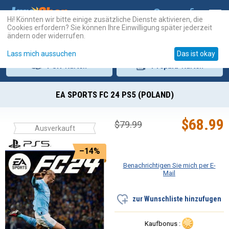
Hi! Könnten wir bitte einige zusätzliche Dienste aktivieren, die
Cookies erfordern? Sie können Ihre Einwilligung später jederzeit
ändern oder widerrufen.
Lass mich aussuchen
Das ist okay
PSN
-Karten
Prepaid
-Karten
EA SPORTS FC 24 PS5 (POLAND)
$
68.99
$
79.99
Ausverkauft
–14%
Benachrichtigen Sie mich per E-
Mail
zur Wunschliste hinzufugen
Kaufbonus :