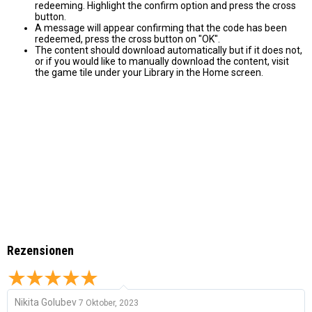
redeeming. Highlight the confirm option and press the cross
button.
A message will appear confirming that the code has been
redeemed, press the cross button on "OK".
The content should download automatically but if it does not,
or if you would like to manually download the content, visit
the game tile under your Library in the Home screen.
Rezensionen
Nikita Golubev
7 Oktober, 2023