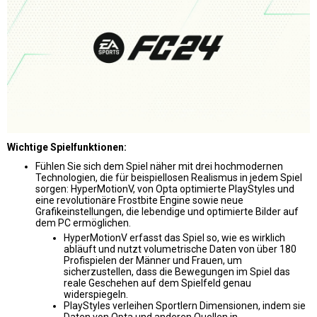
Wichtige Spielfunktionen:
Fühlen Sie sich dem Spiel näher mit drei hochmodernen
Technologien, die für beispiellosen Realismus in jedem Spiel
sorgen: HyperMotionV, von Opta optimierte PlayStyles und
eine revolutionäre Frostbite Engine sowie neue
Grafikeinstellungen, die lebendige und optimierte Bilder auf
dem PC ermöglichen.
HyperMotionV erfasst das Spiel so, wie es wirklich
abläuft und nutzt volumetrische Daten von über 180
Profispielen der Männer und Frauen, um
sicherzustellen, dass die Bewegungen im Spiel das
reale Geschehen auf dem Spielfeld genau
widerspiegeln.
PlayStyles verleihen Sportlern Dimensionen, indem sie
Daten von Opta und anderen Quellen in