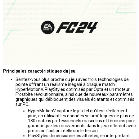
Principales caractéristiques du jeu :
Sentez-vous plus proche du jeu avec trois technologies de
pointe offrant un réalisme inégalé à chaque match :
HyperMotionV, PlayStyles optimisés par Opta et un moteur
Frostbite révolutionnaire, ainsi que de nouveaux paramètres
graphiques qui débloquent des visuels éclatants et optimisés
sur PC.
HyperMotionV capture le jeu tel qu'il est réellement
joué, en utilisant les données volumétriques de plus de
180 matchs professionnels masculins et féminins pour
garantir que les mouvements dans le jeu reflètent avec
précision l'action réelle sur le terrain.
PlayStyles dimensionne les athlètes, en interprétant