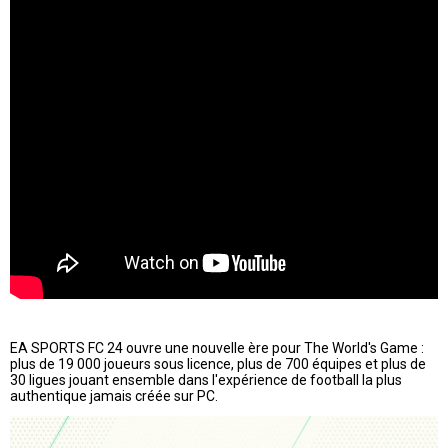
EA SPORTS FC 24 ouvre une nouvelle ère pour The World's Game :
plus de 19 000 joueurs sous licence, plus de 700 équipes et plus de
30 ligues jouant ensemble dans l'expérience de football la plus
authentique jamais créée sur PC.