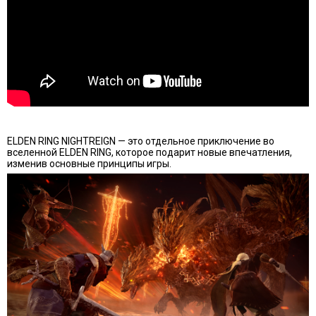
ELDEN RING NIGHTREIGN — это отдельное приключение во
вселенной ELDEN RING, которое подарит новые впечатления,
изменив основные принципы игры.