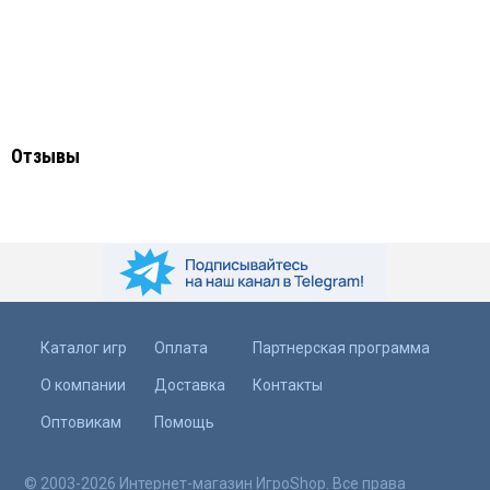
Отзывы
Каталог игр
Оплата
Партнерская программа
О компании
Доставка
Контакты
Оптовикам
Помощь
© 2003-2026 Интернет-магазин ИгроShop. Все права