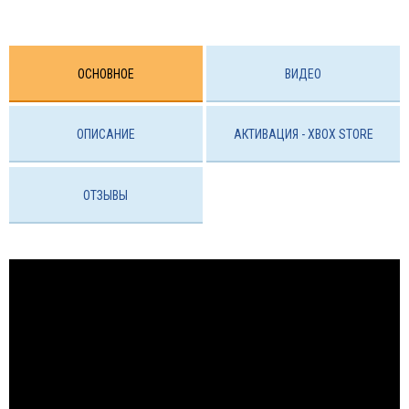
ОСНОВНОЕ
ВИДЕО
ОПИСАНИЕ
АКТИВАЦИЯ - ХBOX STORE
ОТЗЫВЫ