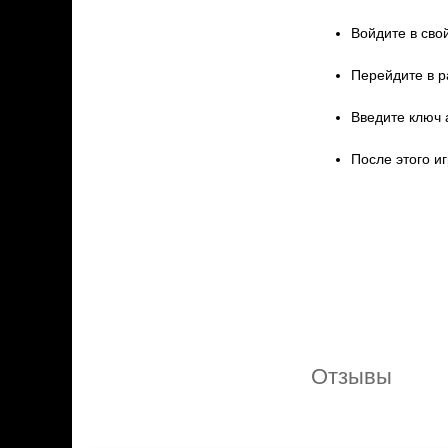
Войдите в свой
Перейдите в р
Введите ключ 
После этого иг
Отзывы