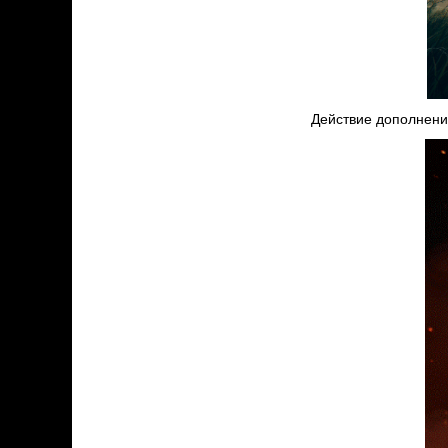
Действие дополнения