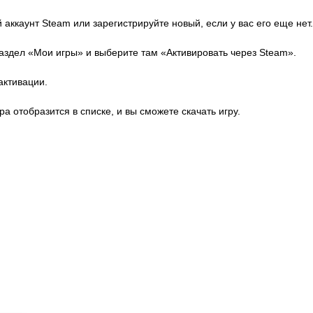
 аккаунт Steam или зарегистрируйте новый, если у вас его еще нет.
аздел «Мои игры» и выберите там «Активировать через Steam».
активации.
ра отобразится в списке, и вы сможете скачать игру.