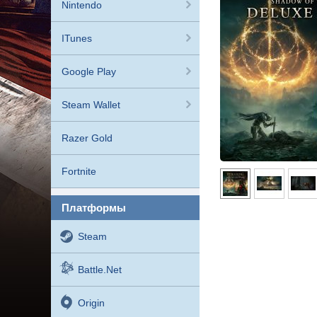
Nintendo
ITunes
Google Play
Steam Wallet
Razer Gold
Fortnite
платформы
Steam
Battle.net
Origin