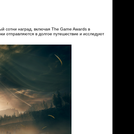
й сотни наград, включая The Game Awards в
оки отправляются в долгое путешествие и исследуют