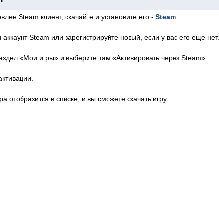
влен Steam клиент, скачайте и установите его -
Steam
 аккаунт Steam или зарегистрируйте новый, если у вас его еще нет.
аздел «Мои игры» и выберите там «Активировать через Steam».
активации.
ра отобразится в списке, и вы сможете скачать игру.