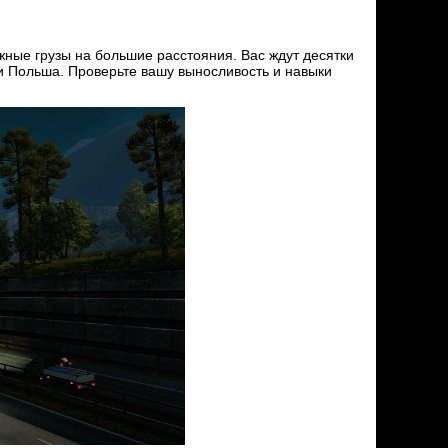
жные грузы на большие расстояния. Вас ждут десятки
 и Польша. Проверьте вашу выносливость и навыки