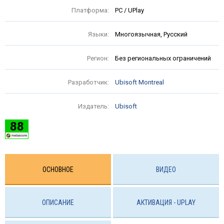
Платформа:
PC / UPlay
Языки:
Многоязычная, Русский
Регион:
Без региональных ограничений
Разработчик:
Ubisoft Montreal
Издатель:
Ubisoft
88
ОСНОВНОЕ
ВИДЕО
ОПИСАНИЕ
АКТИВАЦИЯ - UPLAY