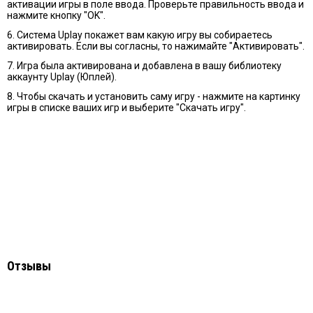
активации игры в поле ввода. Проверьте правильность ввода и
нажмите кнопку "OK".
6. Cистема Uplay покажет вам какую игру вы собираетесь
активировать. Если вы согласны, то нажимайте "Активировать".
7. Игра была активирована и добавлена в вашу библиотеку
аккаунту Uplay (Юплей).
8. Чтобы скачать и установить саму игру - нажмите на картинку
игры в списке ваших игр и выберите "Скачать игру".
Отзывы