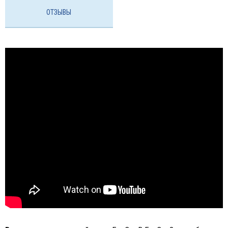
ОТЗЫВЫ