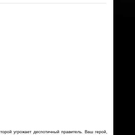
торой угрожает деспотичный правитель. Ваш герой,