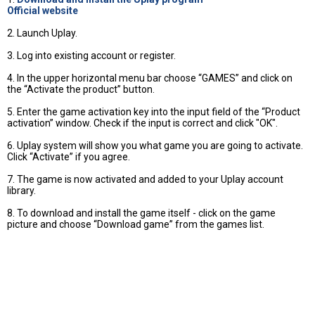
Official website
2. Launch Uplay.
3. Log into existing account or register.
4. In the upper horizontal menu bar choose “GAMES” and click on
the “Activate the product” button.
5. Enter the game activation key into the input field of the “Product
activation” window. Check if the input is correct and click "OK".
6. Uplay system will show you what game you are going to activate.
Click “Activate” if you agree.
7. The game is now activated and added to your Uplay account
library.
8. To download and install the game itself - click on the game
picture and choose “Download game” from the games list.