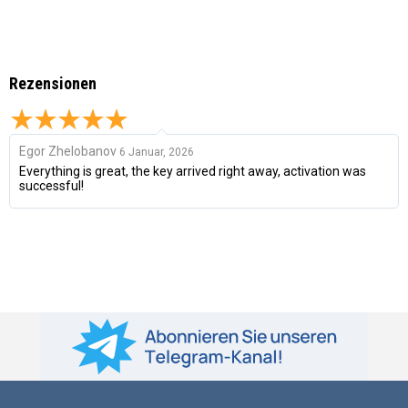
Rezensionen
Egor Zhelobanov
6 Januar, 2026
Everything is great, the key arrived right away, activation was
successful!