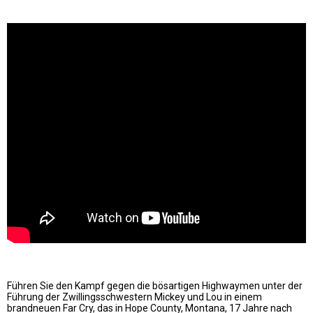
Führen Sie den Kampf gegen die bösartigen Highwaymen unter der
Führung der Zwillingsschwestern Mickey und Lou in einem
brandneuen Far Cry, das in Hope County, Montana, 17 Jahre nach