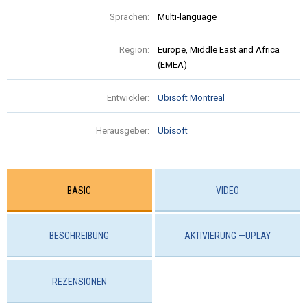
Sprachen:
Multi-language
Region:
Europe, Middle East and Africa
(EMEA)
Entwickler:
Ubisoft Montreal
Herausgeber:
Ubisoft
BASIC
VIDEO
BESCHREIBUNG
AKTIVIERUNG —UPLAY
REZENSIONEN