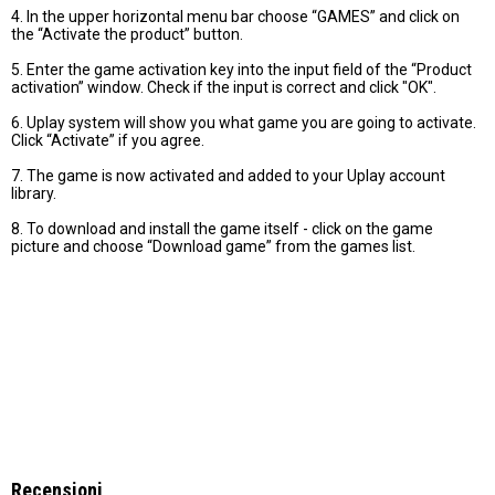
4. In the upper horizontal menu bar choose “GAMES” and click on
the “Activate the product” button.
5. Enter the game activation key into the input field of the “Product
activation” window. Check if the input is correct and click "OK".
6. Uplay system will show you what game you are going to activate.
Click “Activate” if you agree.
7. The game is now activated and added to your Uplay account
library.
8. To download and install the game itself - click on the game
picture and choose “Download game” from the games list.
Recensioni