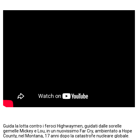
Guida la lotta contro i feroci Highwaymen, guidati dalle sorelle
gemelle Mickey e Lou, in un nuovissimo Far Cry, ambientato a Hope
County, nel Montana, 17 anni dopo la catastrofe nucleare globale.