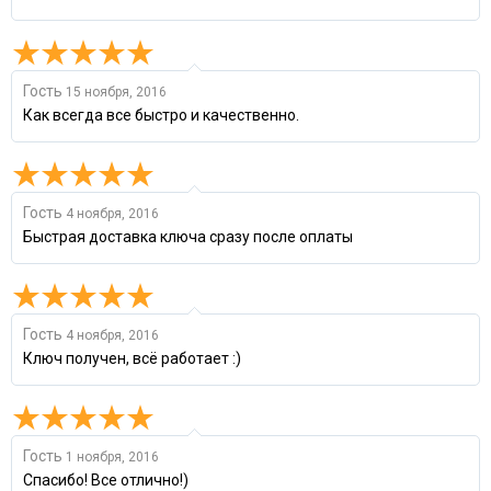
Гость
15 ноября, 2016
Как всегда все быстро и качественно.
Гость
4 ноября, 2016
Быстрая доставка ключа сразу после оплаты
Гость
4 ноября, 2016
Ключ получен, всё работает :)
Гость
1 ноября, 2016
Спасибо! Все отлично!)