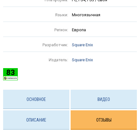
Языки:
Многоязычная
Регион:
Европа
Разработчик:
Square Enix
Издатель:
Square Enix
83
ОСНОВНОЕ
ВИДЕО
ОПИСАНИЕ
ОТЗЫВЫ