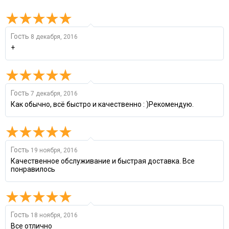
Гость
8 декабря, 2016
+
Гость
7 декабря, 2016
Как обычно, всё быстро и качественно : )Рекомендую.
Гость
19 ноября, 2016
Качественное обслуживание и быстрая доставка. Все
понравилось
Гость
18 ноября, 2016
Все отлично