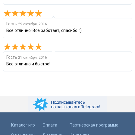
Гость
29 октября, 2016
Все отлично! Все работает, спасибо. :)
Гость
21 октября, 2016
Всё отлично и быстро!
Каталог игр
Оплата
Партнерская программа