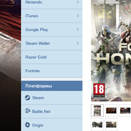
Nintendo
ITunes
Google Play
Steam Wallet
Razer Gold
Fortnite
платформы
Steam
Battle.net
Origin