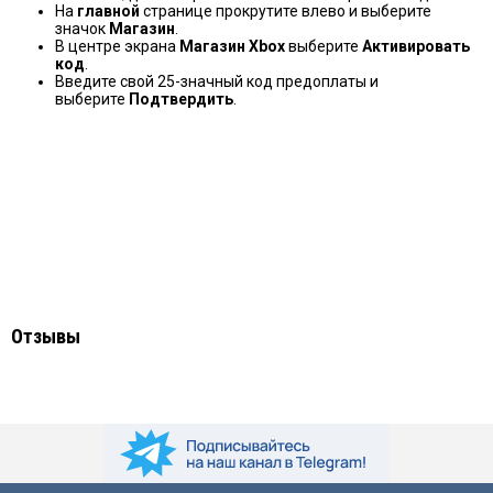
На
главной
странице прокрутите влево и выберите
значок
Магазин
.
В центре экрана
Магазин Xbox
выберите
Активировать
код
.
Введите свой 25-значный код предоплаты и
выберите
Подтвердить
.
Отзывы