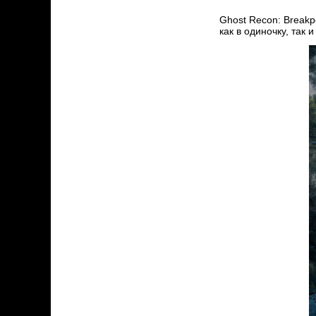
Ghost Recon: Breakp
как в одиночку, так