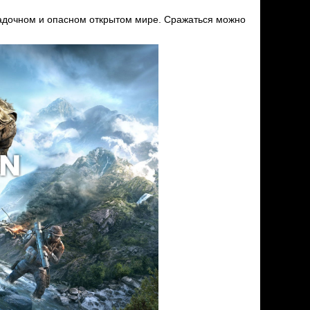
агадочном и опасном открытом мире. Сражаться можно