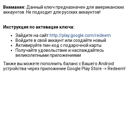
Внимание:
Данный ключ предназначен для американских
аккаунтов. Не подходит для русских аккаунтов!
Инструкция по активации ключа:
Зайдите на сайт
http://play.google.com/redeem
Войдите в свой аккаунт или создайте новый
Активируйте пин-код с подарочной карты
Получайте удовольствие и наслаждайтесь
великолепными приложениями
Также вы можете пополнить баланс с Вашего Android
устройства через приложение Google Play Store -> Redeem!