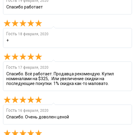
Гость
19 февраля, 2020
Спасибо работает
Гость
18 февраля, 2020
+
Гость
17 февраля, 2020
Спасибо. Всё работает. Продавца рекомендую. Купил
номиналами на $325, . Или увеличение скидки на
последующие покупки. 1% скидка как-то маловато.
Гость
16 февраля, 2020
Спасибо. Очень доволен ценой