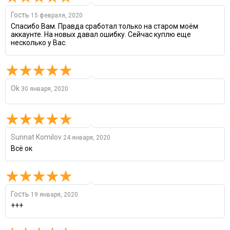
Гость
15 февраля, 2020
Спасибо Вам. Правда сработал только на старом моём
аккаунте. На новых давал ошибку. Сейчас куплю еще
несколько у Вас.
Ok
30 января, 2020
Sunnat Komilov
24 января, 2020
Всё ок
Гость
19 января, 2020
+++