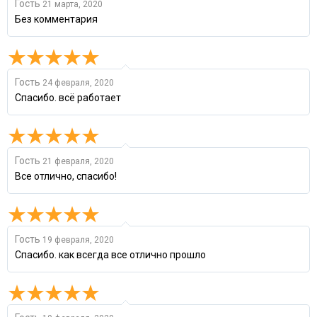
Гость
21 марта, 2020
Без комментария
Гость
24 февраля, 2020
Спасибо. всё работает
Гость
21 февраля, 2020
Все отлично, спасибо!
Гость
19 февраля, 2020
Спасибо. как всегда все отлично прошло