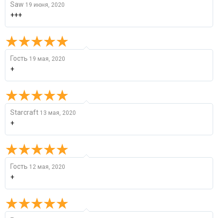
Saw
19 июня, 2020
+++
Гость
19 мая, 2020
+
Starcraft
13 мая, 2020
+
Гость
12 мая, 2020
+