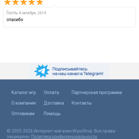
Гость
4 октября, 2019
спасибо
Каталог игр
Оплата
Партнерская программа
О компании
Доставка
Контакты
Оптовикам
Помощь
© 2003-2026 Интернет-магазин ИгроShop. Все права
защищены.
Политика конфиденциальности
.