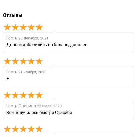
Отзывы
Гость
23 декабря, 2021
Деньги добавились на баланс, доволен.
Гость
21 ноября, 2020
+
Гость Оленина
22 июля, 2020
Все получилось быстро.Спасибо