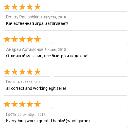
Dmitry Rodioshkin
1 августа, 2018
Качественная игра, затягивает!
Андрей Артамонов
8 июня, 2018
Отличный магазин, все быстро и надежно!
Гость
4 января, 2018
all correct and workinglegit seller
Гость
20 октября, 2017
Everything works great! Thanks! (want game)