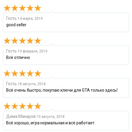
Гость
14 марта, 2019
good seller
Гость
19 февраля, 2019
Всё отлично
Гость
18 августа, 2018
Всё очень быстро, покупаю ключи для GTA только здесь!
Дима Макаров
10 августа, 2018
Всё хорошо, игра нормальная и всё работает.