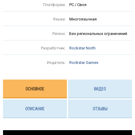
Платформа:
PC / Своя
Языки:
Многоязычная
Регион:
Без региональных ограничений
Разработчик:
Rockstar North
Издатель:
Rockstar Games
ОСНОВНОЕ
ВИДЕО
ОПИСАНИЕ
ОТЗЫВЫ