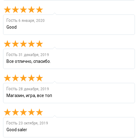
Гость
6 января, 2020
Good
Гость
31 декабря, 2019
Все отлично, спасибо.
Гость
28 декабря, 2019
Магазин, игра, все топ
Гость
23 октября, 2019
Good saler