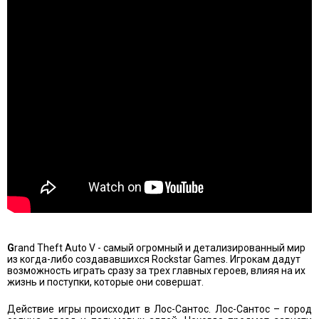
G
rand Theft Auto V - самый огромный и детализированный мир
из когда-либо создававшихся Rockstar Games. Игрокам дадут
возможность играть сразу за трех главных героев, влияя на их
жизнь и поступки, которые они совершат.
Действие игры происходит в Лос-Сантос. Лос-Сантос – город