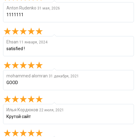
Anton Rudenko
31 мая, 2026
1111111
Ehsan
11 января, 2024
satisfied !
mohammed alomran
31 декабря, 2021
GOOD
Илья Кордюков
22 июля, 2021
Крутой сайт