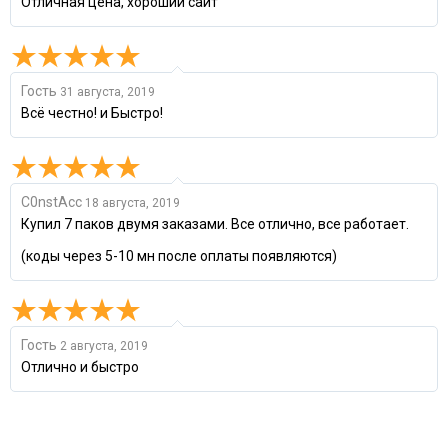
Отличная цена, хороший сайт
Гость
31 августа, 2019
Всё честно! и Быстро!
C0nstAcc
18 августа, 2019
Купил 7 паков двумя заказами. Все отлично, все работает.
(коды через 5-10 мн после оплаты появляются)
Гость
2 августа, 2019
Отлично и быстро