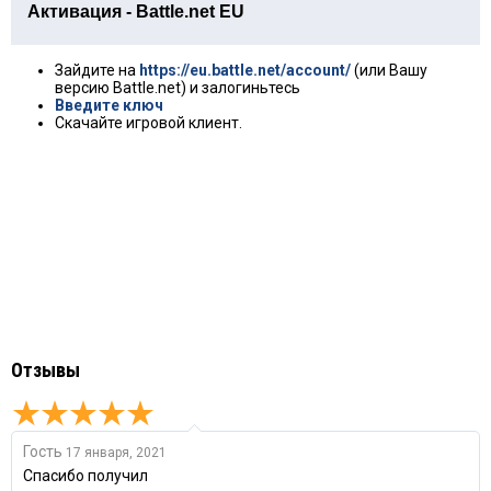
Активация - Battle.net EU
Зайдите на
https://eu.battle.net/account/
(или Вашу
версию Battle.net) и залогиньтесь
Введите ключ
Скачайте игровой клиент.
Отзывы
Гость
17 января, 2021
Спасибо получил