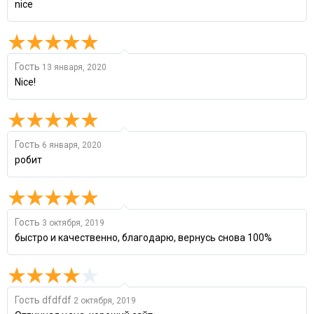
nice
Гость
13 января, 2020
Nice!
Гость
6 января, 2020
робит
Гость
3 октября, 2019
быстро и качественно, благодарю, вернусь снова 100%
Гость dfdfdf
2 октября, 2019