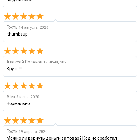
Гость
14 августа, 2020
:thumbsup:
Алексей Поляков
14 июня, 2020
Круто!!!
Alex
3 июня, 2020
Нормально
Гость
19 апреля, 2020
Можно ли вернуть деньги за товар? Код не сработал