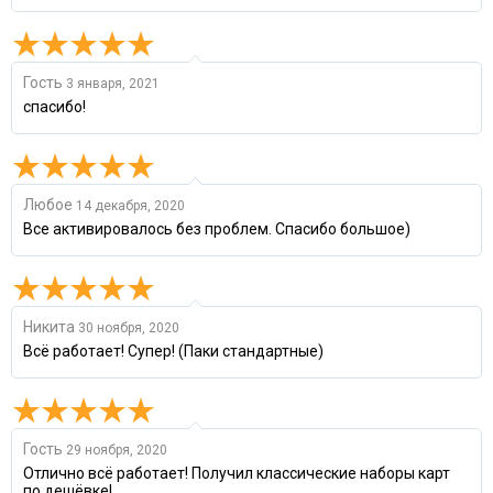
Гость
3 января, 2021
спасибо!
Любое
14 декабря, 2020
Все активировалось без проблем. Спасибо большое)
Никита
30 ноября, 2020
Всё работает! Супер! (Паки стандартные)
Гость
29 ноября, 2020
Отлично всё работает! Получил классические наборы карт
по дешёвке!