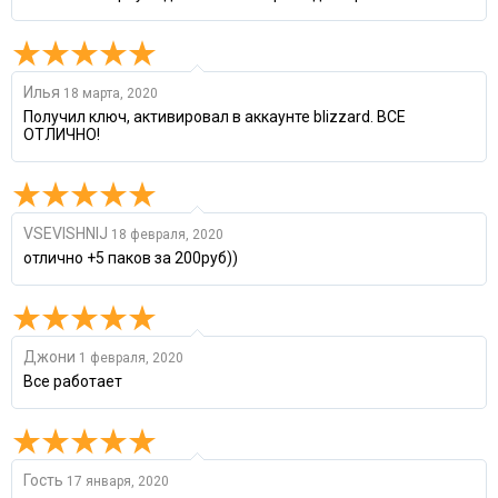
Илья
18 марта, 2020
Получил ключ, активировал в аккаунте blizzard. ВСЕ
ОТЛИЧНО!
VSEVISHNIJ
18 февраля, 2020
отлично +5 паков за 200руб))
Джони
1 февраля, 2020
Все работает
Гость
17 января, 2020