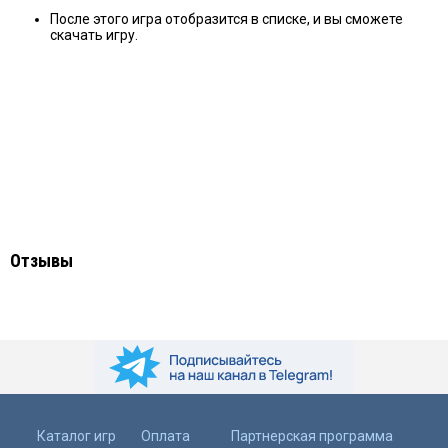
После этого игра отобразится в списке, и вы сможете
скачать игру.
Отзывы
Каталог игр
Оплата
Партнерская программа