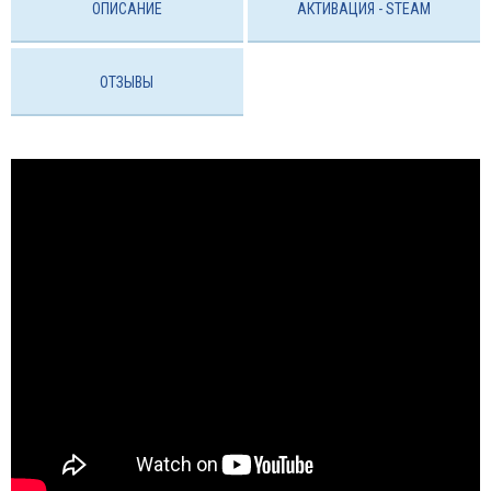
ОПИСАНИЕ
АКТИВАЦИЯ - STEAM
ОТЗЫВЫ