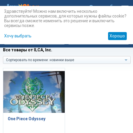
Здравствуйте! Можно нам включить несколько
дополнительных сервисов, для которых нужны файлы cookie?
Вы всегда сможете изменить это решение и выключить
сервисы позже.
Хочу выбрать
Хорошо
Карты
PSN
Карты
Prepaid
Все товары от ILCA, Inc.
Сортировать по времени: новинки выше
One Piece Odyssey