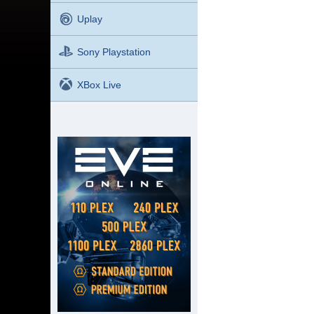
Uplay
Sony Playstation
XBox Live