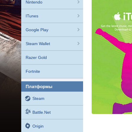
Nintendo
ITunes
Google Play
Steam Wallet
Razer Gold
Fortnite
платформы
Steam
Battle.net
Origin