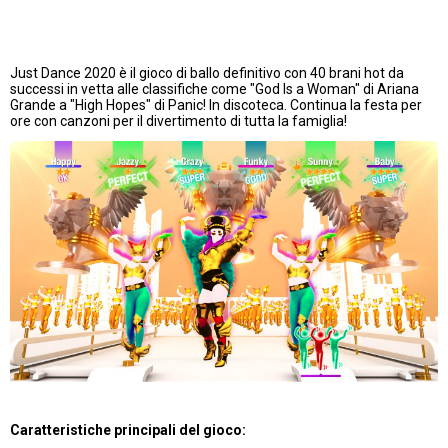
Just Dance 2020 è il gioco di ballo definitivo con 40 brani hot da
successi in vetta alle classifiche come "God Is a Woman" di Ariana
Grande a "High Hopes" di Panic! In discoteca. Continua la festa per
ore con canzoni per il divertimento di tutta la famiglia!
Caratteristiche principali del gioco: