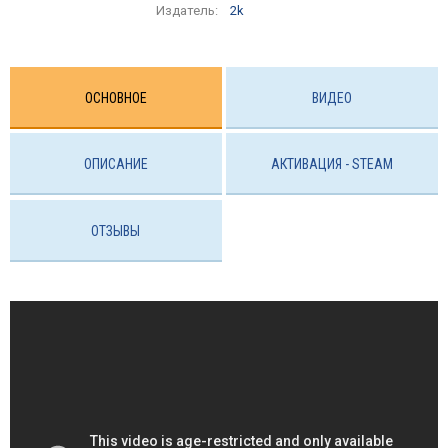
Издатель:
2k
ОСНОВНОЕ
ВИДЕО
ОПИСАНИЕ
АКТИВАЦИЯ - STEAM
ОТЗЫВЫ