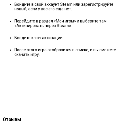
Войдите в свой аккаунт Steam или зарегистрируйте
новый, если у вас его еще нет.
Перейдите в раздел «Мои игры» и выберите там
«Активировать через Steam».
Введите ключ активации.
После этого игра отобразится в списке, и вы сможете
скачать игру.
Отзывы