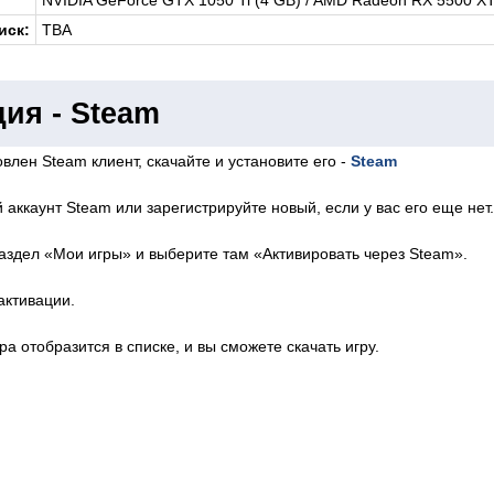
иск:
TBA
ия - Steam
влен Steam клиент, скачайте и установите его -
Steam
 аккаунт Steam или зарегистрируйте новый, если у вас его еще нет.
аздел «Мои игры» и выберите там «Активировать через Steam».
активации.
ра отобразится в списке, и вы сможете скачать игру.