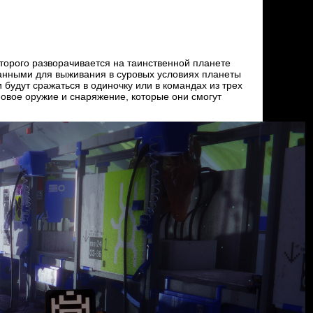
торого разворачивается на таинственной планете
данными для выживания в суровых условиях планеты
 будут сражаться в одиночку или в командах из трех
овое оружие и снаряжение, которые они смогут