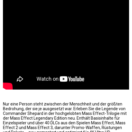
Nur eine Person steht zwischen der Menschheit und der größten
Bedrohung, der sie je ausgesetzt war. Erleben Sie die Legende von
Commander Shepard in der hochgelobten Mass Effect-Trilogie mit
der Mass Effect Legendary Edition neu. Enthält Basisinhalte für
Einzelspieler und über 40 DLCs aus den Spielen Mass Effect, Mass
Effect 2 und Mass Effect 3, darunter Promo-Waffen, Rüstungen