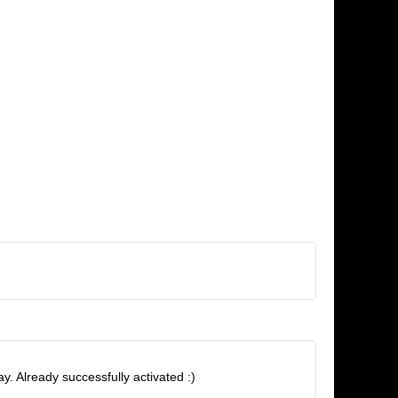
y. Already successfully activated :)