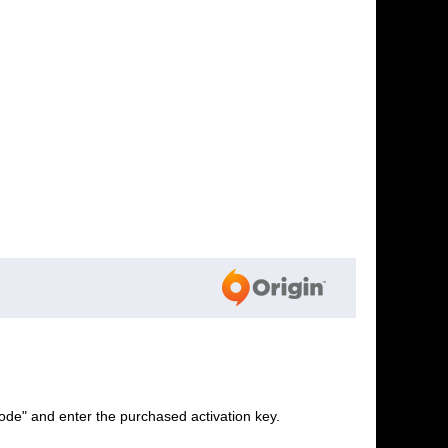
ode" and enter the purchased activation key.