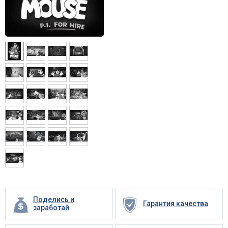
Поделись и
Гарантия качества
заработай