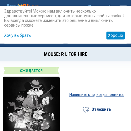
Здравствуйте! Можно нам включить несколько
дополнительных сервисов, для которых нужны файлы cookie?
Вы всегда сможете изменить это решение и выключить
сервисы позже.
Хочу выбрать
Хорошо
Карты
PSN
Карты
Prepaid
MOUSE: P.I. FOR HIRE
ОЖИДАЕТСЯ
Напишите мне, когда появится
Отложить