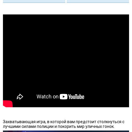
Захватывающая игра, в которой вам предстоит столкнуться с
лучшими силами полиции и покорить мир уличных гонок.