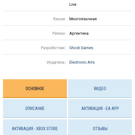
Live
Языки:
Многоязычная
Регион:
Аргентина
Разработчик:
Ghost Games
Издатель:
Electronic Arts
ОСНОВНОЕ
ВИДЕО
ОПИСАНИЕ
АКТИВАЦИЯ - EA APP
АКТИВАЦИЯ - ХBOX STORE
ОТЗЫВЫ