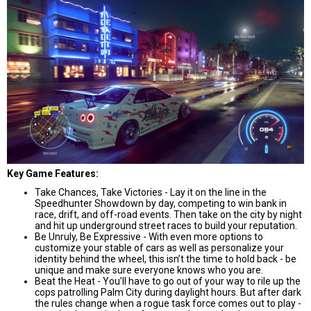
Key Game Features:
Take Chances, Take Victories - Lay it on the line in the
Speedhunter Showdown by day, competing to win bank in
race, drift, and off-road events. Then take on the city by night
and hit up underground street races to build your reputation.
Be Unruly, Be Expressive - With even more options to
customize your stable of cars as well as personalize your
identity behind the wheel, this isn’t the time to hold back - be
unique and make sure everyone knows who you are.
Beat the Heat - You’ll have to go out of your way to rile up the
cops patrolling Palm City during daylight hours. But after dark
the rules change when a rogue task force comes out to play -