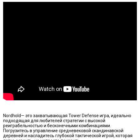
Nordhold— это захватывающая Tower Defense игра, идеально
подходящая для любителей стратегии с высокой
реиграбельностью и бесконечными комбинациями.
Погрузитесь в управление средневековой скандинавской
деревней и насладитесь глубокой тактической игрой, которая