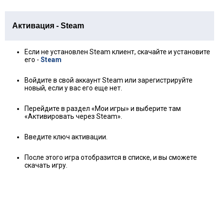
Активация - Steam
Если не установлен Steam клиент, скачайте и установите
его -
Steam
Войдите в свой аккаунт Steam или зарегистрируйте
новый, если у вас его еще нет.
Перейдите в раздел «Мои игры» и выберите там
«Активировать через Steam».
Введите ключ активации.
После этого игра отобразится в списке, и вы сможете
скачать игру.