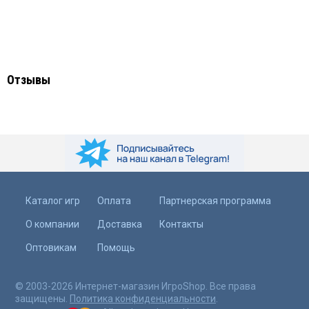
Отзывы
Каталог игр
Оплата
Партнерская программа
О компании
Доставка
Контакты
Оптовикам
Помощь
© 2003-2026 Интернет-магазин ИгроShop. Все права
защищены.
Политика конфиденциальности
.