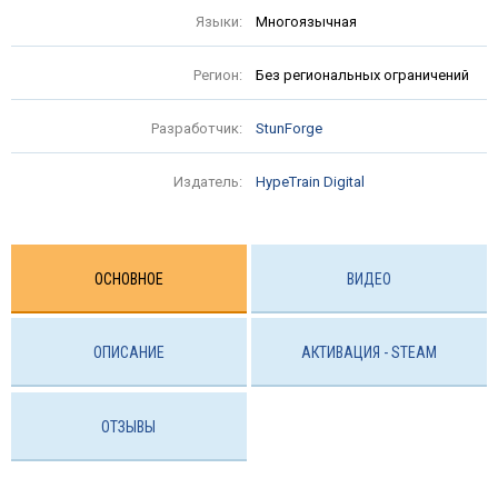
Языки:
Многоязычная
Регион:
Без региональных ограничений
Разработчик:
StunForge
Издатель:
HypeTrain Digital
ОСНОВНОЕ
ВИДЕО
ОПИСАНИЕ
АКТИВАЦИЯ - STEAM
ОТЗЫВЫ