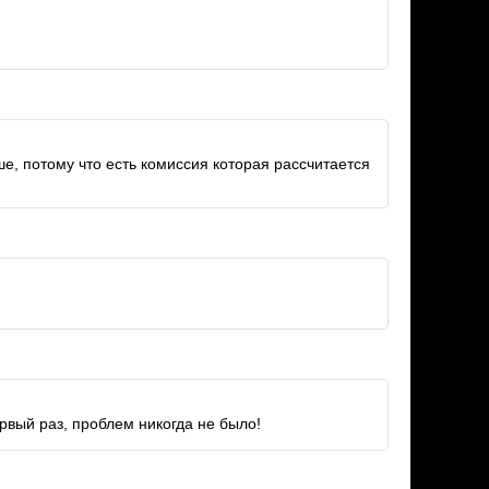
ше, потому что есть комиссия которая рассчитается
рвый раз, проблем никогда не было!