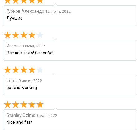
Губнов Александр
12 июня, 2022
Лучшие
Игорь
10 июня, 2022
Все как надо! Спасибо!
items
9 июня, 2022
code is working
Stanley Ozims
3 мая, 2022
Nice and fast