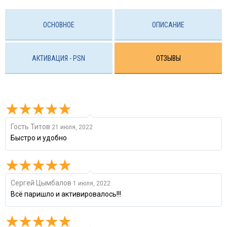
ОСНОВНОЕ
ОПИСАНИЕ
АКТИВАЦИЯ - PSN
ОТЗЫВЫ
Гость Титов
21 июля, 2022
Быстро и удобно
Сергей Цымбалов
1 июля, 2022
Всё паришло и активировалось!!!