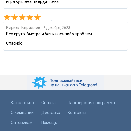
игра куплена, твердая 5-ка
Кирилл Кириллов
12 декабря, 2023
Все круто, быстро и без каких-либо проблем.
Спасибо.
Каталог игр
Оплата
Партнерская программа
О компании
Доставка
Контакты
Оптовикам
Помощь