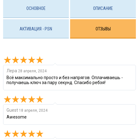
ОСНОВНОЕ
ОПИСАНИЕ
АКТИВАЦИЯ - PSN
ОТЗЫВЫ
Лера
28 апреля, 2024
Всё максимально просто и без напрягов. Оплачиваешь -
получаешь ключ за пару секунд. Спасибо ребзя!
Guest
18 апреля, 2024
Awesome