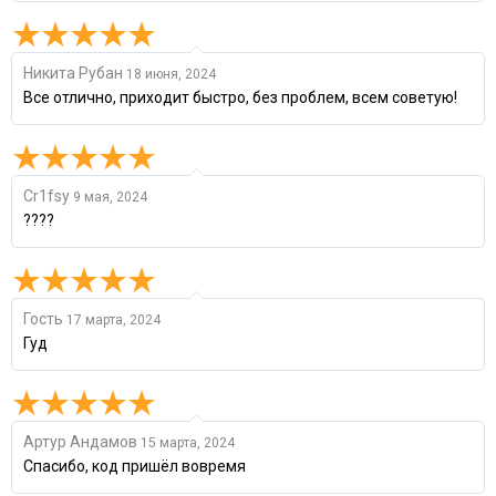
Никита Рубан
18 июня, 2024
Все отлично, приходит быстро, без проблем, всем советую!
Cr1fsy
9 мая, 2024
????
Гость
17 марта, 2024
Гуд
Артур Андамов
15 марта, 2024
Спасибо, код пришёл вовремя