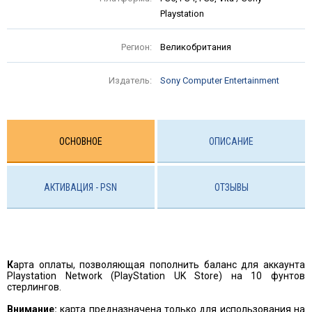
Playstation
Регион:
Великобритания
Издатель:
Sony Computer Entertainment
ОСНОВНОЕ
ОПИСАНИЕ
АКТИВАЦИЯ - PSN
ОТЗЫВЫ
К
арта оплаты, позволяющая пополнить баланс для аккаунта
Playstation Network (PlayStation UK Store) на 10 фунтов
стерлингов.
Внимание:
карта предназначена только для использования на