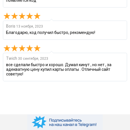
появляется код
Boris
13 ноября, 2023
Благодарю, код получил быстро, рекомендую!
Twich
30 сентября, 2023
все сделали быстро и хорошо. Думал кинут , но нет , за
адекватную цену купил карты оплаты . Отличный сайт
советую!