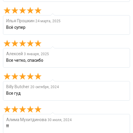
Илья Прошкин
24 марта, 2025
Всё супер
Алексей
3 января, 2025
Все четко, спасибо
Billy Butcher
20 октября, 2024
Все гуд
Алима Мухитдинова
30 июля, 2024
!!!