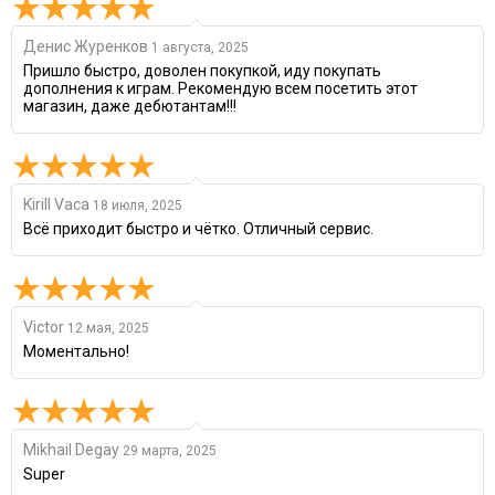
Денис Журенков
1 августа, 2025
Пришло быстро, доволен покупкой, иду покупать
дополнения к играм. Рекомендую всем посетить этот
магазин, даже дебютантам!!!
Kirill Vaca
18 июля, 2025
Всё приходит быстро и чётко. Отличный сервис.
Victor
12 мая, 2025
Моментально!
Mikhail Degay
29 марта, 2025
Super