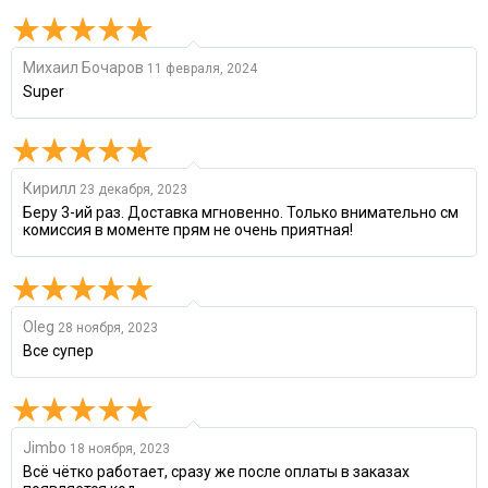
Михаил Бочаров
11 февраля, 2024
Super
Кирилл
23 декабря, 2023
Беру 3-ий раз. Доставка мгновенно. Только внимательно см
комиссия в моменте прям не очень приятная!
Oleg
28 ноября, 2023
Все супер
Jimbo
18 ноября, 2023
Всё чётко работает, сразу же после оплаты в заказах