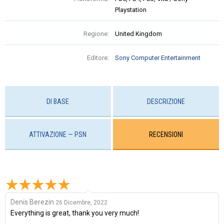
Playstation
Regione:
United Kingdom
Editore:
Sony Computer Entertainment
DI BASE
DESCRIZIONE
ATTIVAZIONE — PSN
RECENSIONI
Denis Berezin
26 Dicembre, 2022
Everything is great, thank you very much!