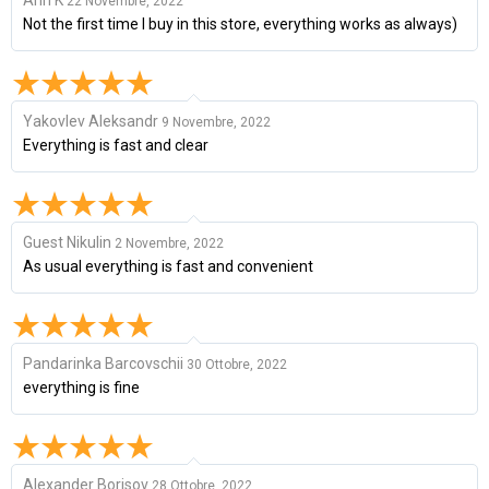
22 Novembre, 2022
Not the first time I buy in this store, everything works as always)
Yakovlev Aleksandr
9 Novembre, 2022
Everything is fast and clear
Guest Nikulin
2 Novembre, 2022
As usual everything is fast and convenient
Pandarinka Barcovschii
30 Ottobre, 2022
everything is fine
Alexander Borisov
28 Ottobre, 2022