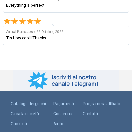
Everything is perfect
Amal Kairsapov
22 Ottobre, 2022
Tin How cool!! Thanks
Catalogo dei giochi
Pagamento
Programma affiliato
Circa la società
Consegna
Contatti
Grossisti
Aiuto