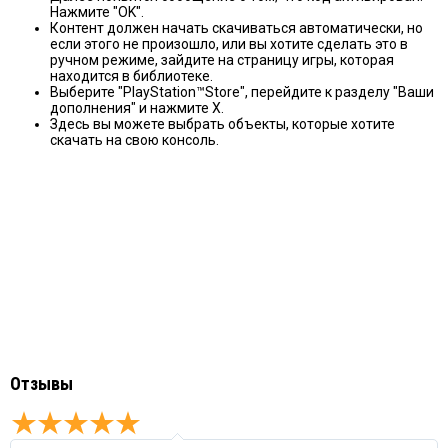
Нажмите "OK".
Контент должен начать скачиваться автоматически, но
если этого не произошло, или вы хотите сделать это в
ручном режиме, зайдите на страницу игры, которая
находится в библиотеке.
Выберите "PlayStation™Store", перейдите к разделу "Ваши
дополнения" и нажмите X.
Здесь вы можете выбрать объекты, которые хотите
скачать на свою консоль.
Отзывы