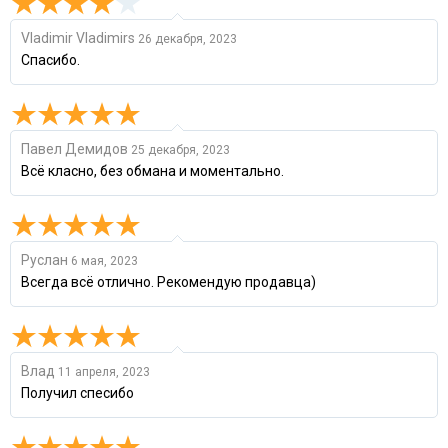
Vladimir Vladimirs
26 декабря, 2023
Спасибо.
Павел Демидов
25 декабря, 2023
Всё класно, без обмана и моментально.
Руслан
6 мая, 2023
Всегда всё отлично. Рекомендую продавца)
Влад
11 апреля, 2023
Получил спесибо