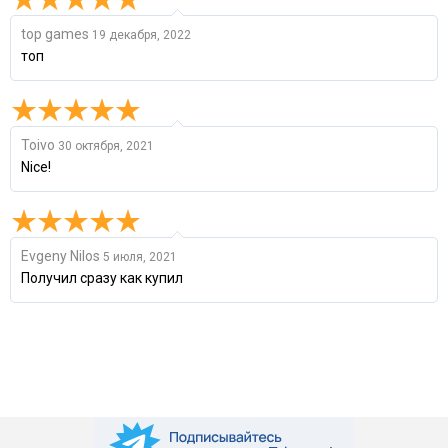
top games
19 декабря, 2022
топ
Toivo
30 октября, 2021
Nice!
Evgeny Nilos
5 июля, 2021
Получил сразу как купил