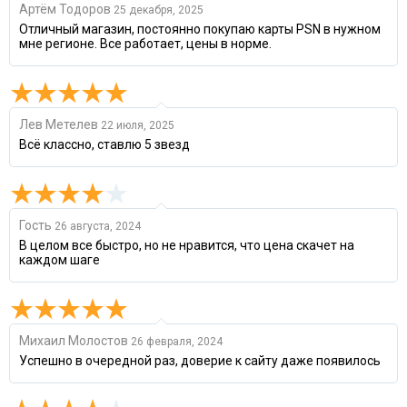
Артём Тодоров
25 декабря, 2025
Отличный магазин, постоянно покупаю карты PSN в нужном
мне регионе. Все работает, цены в норме.
Лев Метелев
22 июля, 2025
Всё классно, ставлю 5 звезд
Гость
26 августа, 2024
В целом все быстро, но не нравится, что цена скачет на
каждом шаге
Михаил Молостов
26 февраля, 2024
Успешно в очередной раз, доверие к сайту даже появилось