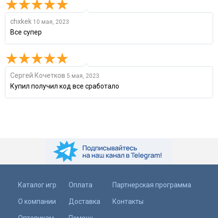
chxkek
10 мая, 2023
Все супер
Сергей Кочетков
5 мая, 2023
Купил получил код все сработало
Каталог игр
Оплата
Партнерская программа
О компании
Доставка
Контакты
Оптовикам
Помощь