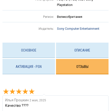
Playstation
Регион:
Великобритания
Издатель:
Sony Computer Entertainment
ОСНОВНОЕ
ОПИСАНИЕ
АКТИВАЦИЯ - PSN
ОТЗЫВЫ
Илья Прошкин
2 мая, 2025
Качество ????