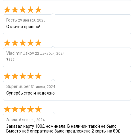
Гость
29 января, 2025
Отлично прошло!
Vladimir Uskov
22 декабря, 2024
????
Super Super
31 июля, 2024
Супербыстро и надежно
Алекс
6 января, 2024
Заказал карту 100£ номинала. В наличии такой не было.
Вместо неё оперативно было предложено 2 карты на 80£