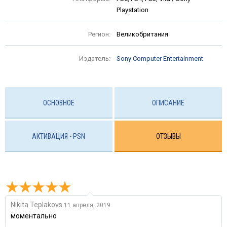
Playstation
Регион:
Великобритания
Издатель:
Sony Computer Entertainment
ОСНОВНОЕ
ОПИСАНИЕ
АКТИВАЦИЯ - PSN
ОТЗЫВЫ
Nikita Teplakovs
11 апреля, 2019
моментально