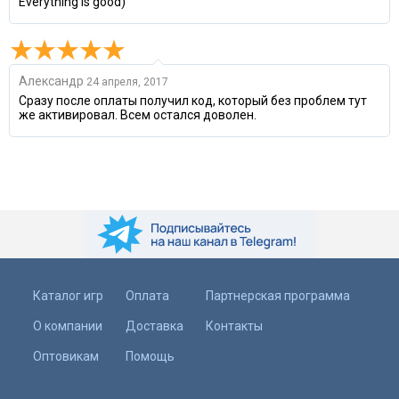
Everything is good)
Александр
24 апреля, 2017
Сразу после оплаты получил код, который без проблем тут
же активировал. Всем остался доволен.
Каталог игр
Оплата
Партнерская программа
О компании
Доставка
Контакты
Оптовикам
Помощь