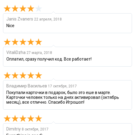
Janis Zvaners
22 апреля, 2018
Nice
VitaliDzha
27 марта, 2018
Оплатил, сразу получил код. Все работает!
Владимир Васильев
17 октября, 2017
Покупали карточки в подарок, было это еше в марте.
Карточки человек только на днях активировал (октябрь
месяц), все отлично. Спасибо Игрошоп!
Dimitriy
8 октября, 2017