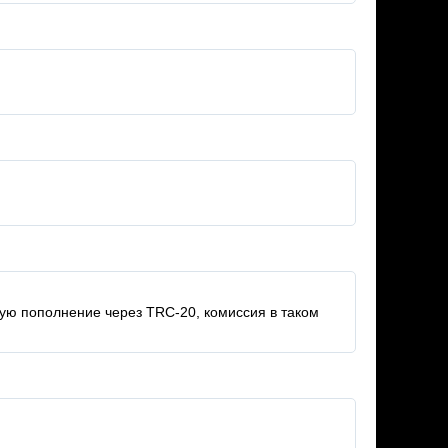
ую пополнение через TRC-20, комиссия в таком