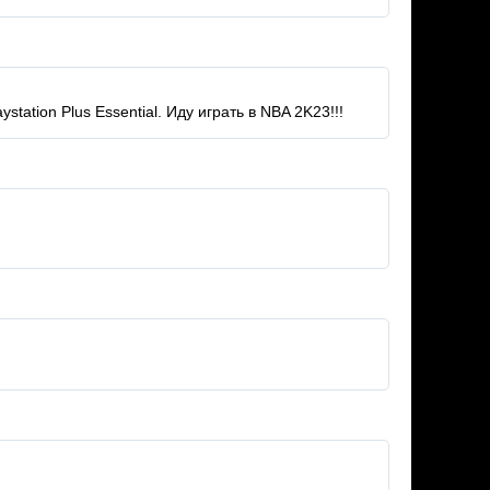
tation Plus Essential. Иду играть в NBA 2K23!!!