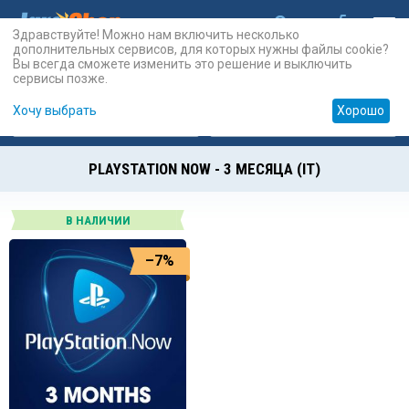
Здравствуйте! Можно нам включить несколько
дополнительных сервисов, для которых нужны файлы cookie?
Вы всегда сможете изменить это решение и выключить
сервисы позже.
Хочу выбрать
Хорошо
Карты
PSN
Карты
Prepaid
PLAYSTATION NOW - 3 МЕСЯЦА (IT)
В НАЛИЧИИ
–7%