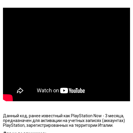
Данный код, ранее известный как PlayStation Now - 3 месяцa,
предназначен для активации на учетных записях (аккаунтах)
PlayStation, зарегистрированных на территории Италии.