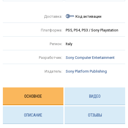
Доставка:
Код активации
Платформа:
PS5, PS4, PS3 / Sony Playstation
Регион:
Italy
Разработчик:
Sony Computer Entertainment
Издатель:
Sony Platform Publishing
ОСНОВНОЕ
ВИДЕО
ОПИСАНИЕ
ОТЗЫВЫ