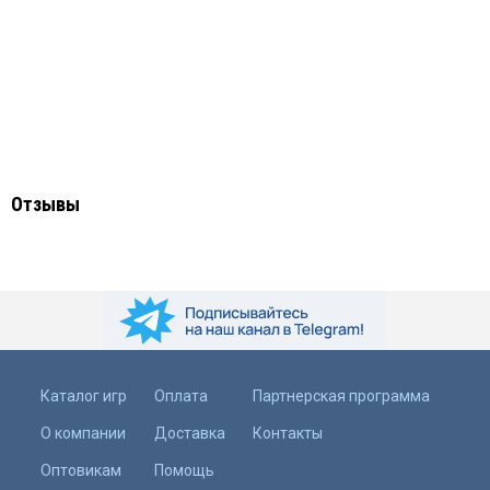
Отзывы
Каталог игр
Оплата
Партнерская программа
О компании
Доставка
Контакты
Оптовикам
Помощь