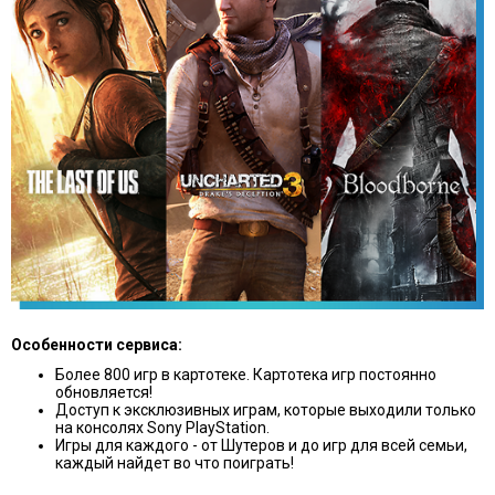
Особенности сервиса:
Более 800 игр в картотеке. Картотека игр постоянно
обновляется!
Доступ к эксклюзивных играм, которые выходили только
на консолях Sony PlayStation.
Игры для каждого - от Шутеров и до игр для всей семьи,
каждый найдет во что поиграть!