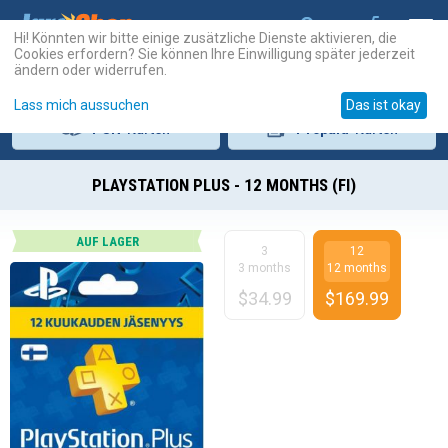
Hi! Könnten wir bitte einige zusätzliche Dienste aktivieren, die
Cookies erfordern? Sie können Ihre Einwilligung später jederzeit
ändern oder widerrufen.
Lass mich aussuchen
Das ist okay
PSN
-Karten
Prepaid
-Karten
PLAYSTATION PLUS - 12 MONTHS (FI)
AUF LAGER
3
12
3 months
12 months
$
34.99
$
169.99