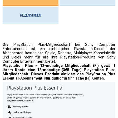
REZENSIONEN
Die
PlayStation Plus-Mitgliedschaft bei Sony Computer
Entertainment ist ein einheitlicher Playstation-Dienst, der
Abonnenten kostenlose Spiele, Rabatte, Multiplayer-Konnektivität
und vieles mehr für alle ihre Playstation-Produkte von Sony
Computer Entertainment bietet.
Playstation Plus – 12-monatige Mitgliedschaft (FI) gewährt
Ihrem Konto eine 12-monatige (365 Tage) Playstation Plus-
Mitgliedschaft. Dieses Produkt aktiviert das PlayStation Plus
Essential-Abonnement. Nur gültig für finnische (FI) Konten.