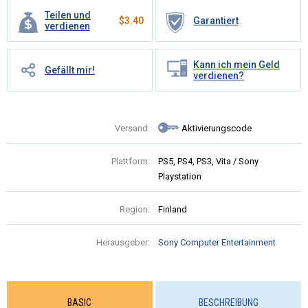
Teilen und
$
3.40
Garantiert
verdienen
Kann ich mein Geld
Gefällt mir!
verdienen?
Versand:
Aktivierungscode
Plattform:
PS5, PS4, PS3, Vita / Sony
Playstation
Region:
Finland
Herausgeber:
Sony Computer Entertainment
BASIC
BESCHREIBUNG