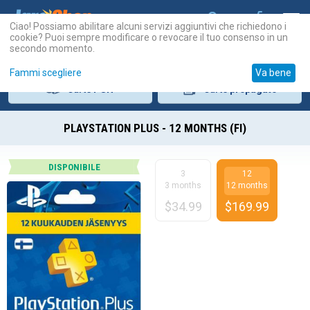
Ciao! Possiamo abilitare alcuni servizi aggiuntivi che richiedono i
cookie? Puoi sempre modificare o revocare il tuo consenso in un
secondo momento.
Fammi scegliere
Va bene
Carte
PSN
Carte
prepagate
PLAYSTATION PLUS - 12 MONTHS (FI)
DISPONIBILE
3
12
3 months
12 months
$
34.99
$
169.99