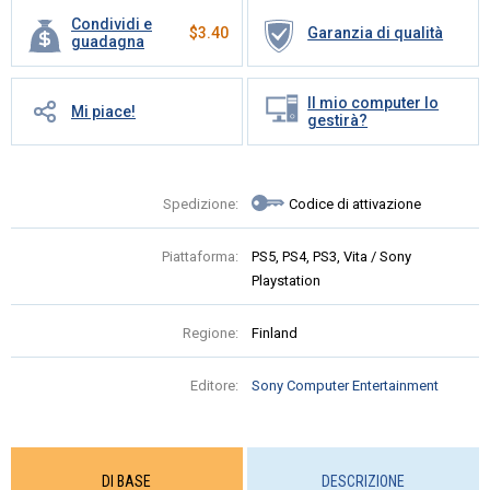
Condividi e
$
3.40
Garanzia di qualità
guadagna
Il mio computer lo
Mi piace!
gestirà?
Spedizione:
Codice di attivazione
Piattaforma:
PS5, PS4, PS3, Vita / Sony
Playstation
Regione:
Finland
Editore:
Sony Computer Entertainment
DI BASE
DESCRIZIONE