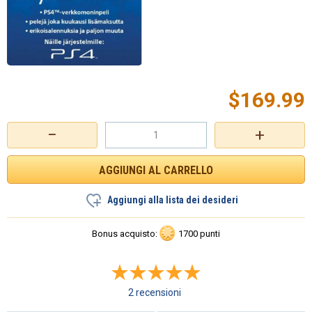
$
169.99
−
+
Aggiungi alla lista dei desideri
Bonus acquisto:
1700 punti
2 recensioni