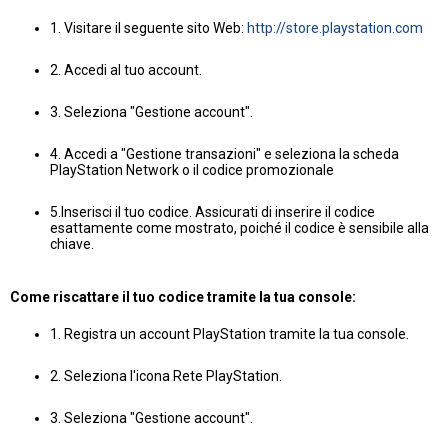
1. Visitare il seguente sito Web:
http://store.playstation.com
2. Accedi al tuo account.
3. Seleziona "Gestione account".
4. Accedi a "Gestione transazioni" e seleziona la scheda
PlayStation Network o il codice promozionale
5.Inserisci il tuo codice. Assicurati di inserire il codice
esattamente come mostrato, poiché il codice è sensibile alla
chiave.
Come riscattare il tuo codice tramite la tua console:
1. Registra un account PlayStation tramite la tua console.
2. Seleziona l'icona Rete PlayStation.
3. Seleziona "Gestione account".