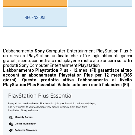
RECENSIONI
L'abbonamento
Sony
Computer Entertainment PlayStation Plus è
un servizio PlayStation unificato che offre agli abbonati giochi
gratuiti, sconti, connettività multiplayer e molto altro ancora su tutti i
prodotti Sony Computer Entertainment Playstation.
L'abbonamento Playstation Plus - 12 mesi (FI) garantisce al tuo
account un abbonamento Playstation Plus per 12 mesi (365
giorni). Questo prodotto attiva l'abbonamento al livello
PlayStation Plus Essential. Valido solo per i conti finlandesi (FI).