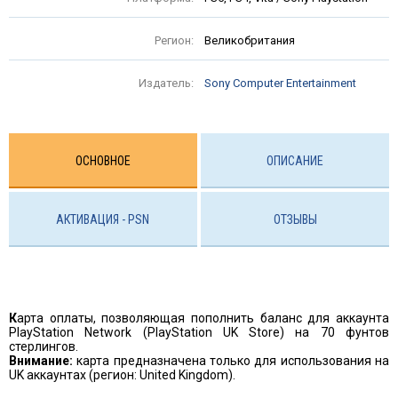
Регион:
Великобритания
Издатель:
Sony Computer Entertainment
ОСНОВНОЕ
ОПИСАНИЕ
АКТИВАЦИЯ - PSN
ОТЗЫВЫ
К
арта оплаты, позволяющая пополнить баланс для аккаунта
PlayStation Network (PlayStation UK Store) на 70 фунтов
стерлингов.
Внимание:
карта предназначена только для использования на
UK аккаунтах (регион: United Kingdom).