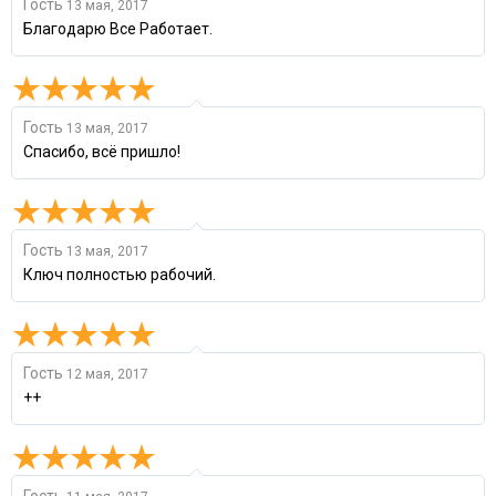
Гость
13 мая, 2017
Благодарю Все Работает.
Гость
13 мая, 2017
Спасибо, всё пришло!
Гость
13 мая, 2017
Ключ полностью рабочий.
Гость
12 мая, 2017
++
Гость