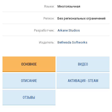
Языки:
Многоязычная
Регион:
Без региональных ограничений
Разработчик:
Arkane Studios
Издатель:
Bethesda Softworks
ОСНОВНОЕ
ВИДЕО
ОПИСАНИЕ
АКТИВАЦИЯ - STEAM
ОТЗЫВЫ