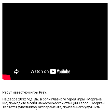
Ребут известной игры Prey.
На дворе 2032 год. Вы, в роли главного героя игры - Моргана
Ию, приходите в себя на космической станции Талос 1. Морган
является участником эксперемента, призванного улучшить