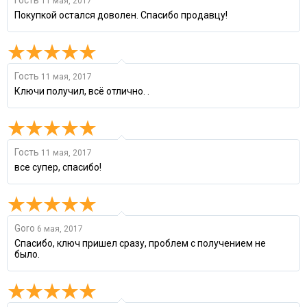
11 мая, 2017
Покупкой остался доволен. Спасибо продавцу!
Гость
11 мая, 2017
Ключи получил, всё отлично. .
Гость
11 мая, 2017
все супер, спасибо!
Goro
6 мая, 2017
Спасибо, ключ пришел сразу, проблем с получением не
было.