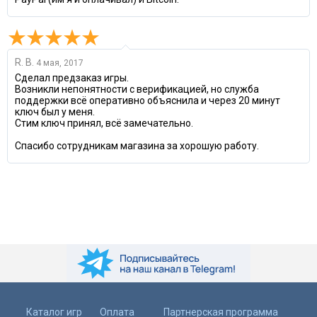
R. B.
4 мая, 2017
Сделал предзаказ игры.
Возникли непонятности с верификацией, но служба
поддержки всё оперативно объяснила и через 20 минут
ключ был у меня.
Стим ключ принял, всё замечательно.
Спасибо сотрудникам магазина за хорошую работу.
Каталог игр
Оплата
Партнерская программа