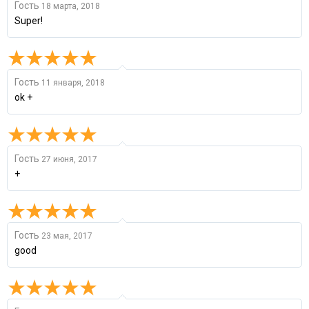
Гость
18 марта, 2018
Super!
Гость
11 января, 2018
ok +
Гость
27 июня, 2017
+
Гость
23 мая, 2017
good