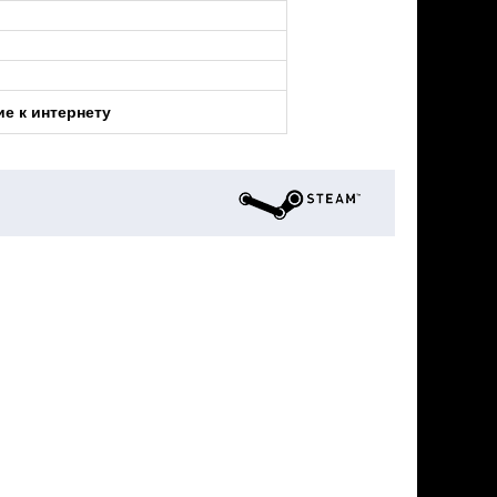
е к интернету