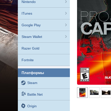
Nintendo
ITunes
Google Play
Steam Wallet
Razer Gold
Fortnite
платформы
Steam
Battle.net
Origin