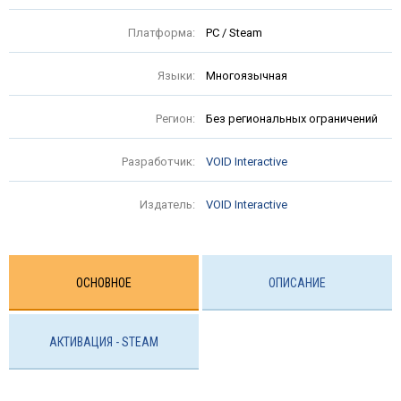
Платформа:
PC / Steam
Языки:
Многоязычная
Регион:
Без региональных ограничений
Разработчик:
VOID Interactive
Издатель:
VOID Interactive
ОСНОВНОЕ
ОПИСАНИЕ
АКТИВАЦИЯ - STEAM