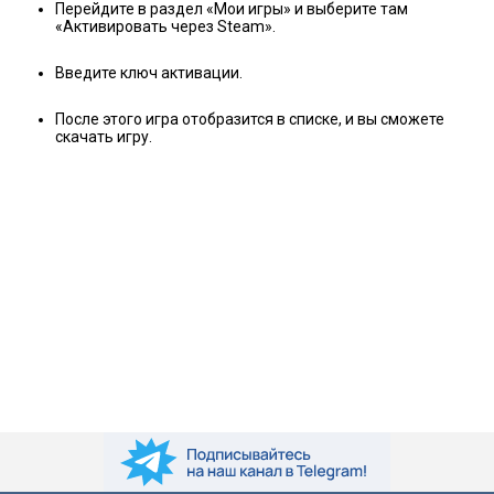
Перейдите в раздел «Мои игры» и выберите там
«Активировать через Steam».
Введите ключ активации.
После этого игра отобразится в списке, и вы сможете
скачать игру.