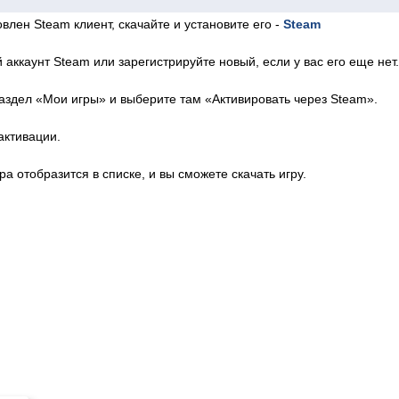
влен Steam клиент, скачайте и установите его -
Steam
 аккаунт Steam или зарегистрируйте новый, если у вас его еще нет.
аздел «Мои игры» и выберите там «Активировать через Steam».
активации.
ра отобразится в списке, и вы сможете скачать игру.