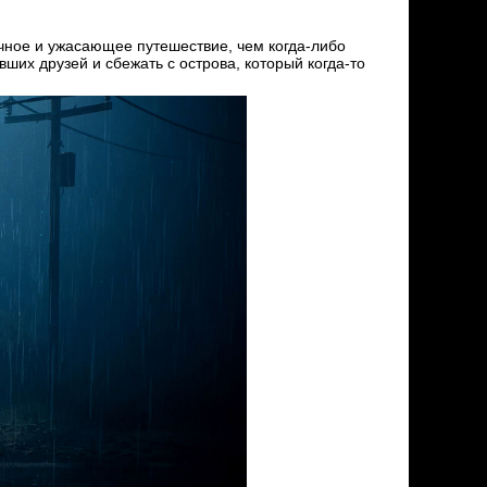
рачное и ужасающее путешествие, чем когда-либо
вших друзей и сбежать с острова, который когда-то