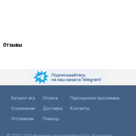
Отзывы
Каталог игр
Оплата
Партнерская программа
О компании
Доставка
Контакты
Оптовикам
Помощь
© 2003-2026 Интернет-магазин ИгроShop. Все права